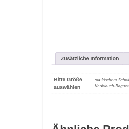
Zusätzliche Information
Bitte Größe
mit frischem Schni
Knoblauch-Baguett
auswählen